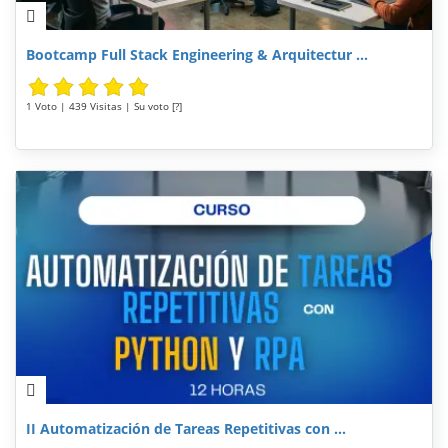
Bootcamp Full Stack Engineering & Arquitectur ...
1 Voto | 439 Visitas | Su voto [?]
II Automatización de Tareas Repetitivas con ...